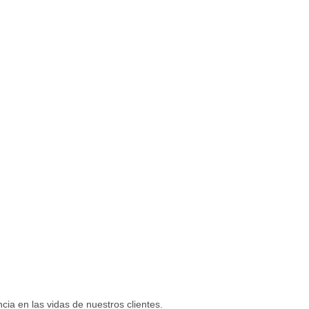
ia en las vidas de nuestros clientes.