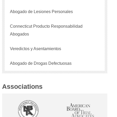
Abogado de Lesiones Personales
Connecticut Producto Responsabilidad
Abogados
Veredictos y Asentamientos
Abogado de Drogas Defectuosas
Associations