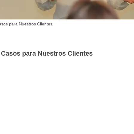
asos para Nuestros Clientes
 Casos para Nuestros Clientes