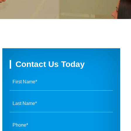
Contact Us Today