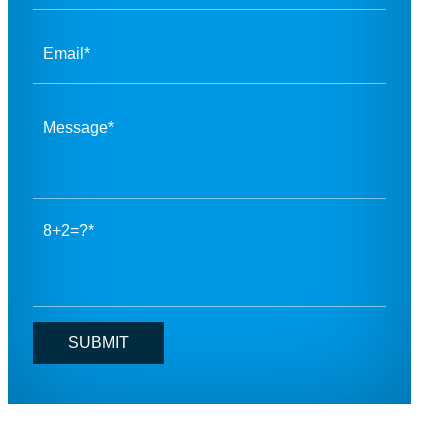
8+2=?