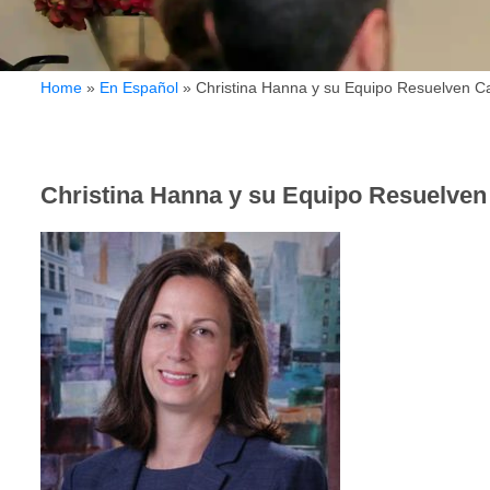
Home
»
En Español
»
Christina Hanna y su Equipo Resuelven C
Christina Hanna y su Equipo Resuelven