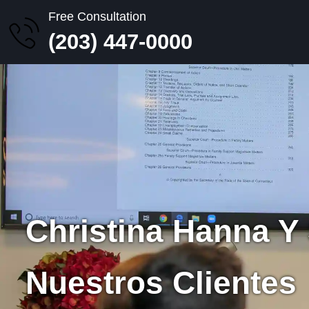
Free Consultation
(203) 447-0000
Christina Hanna Y
Nuestros Clientes