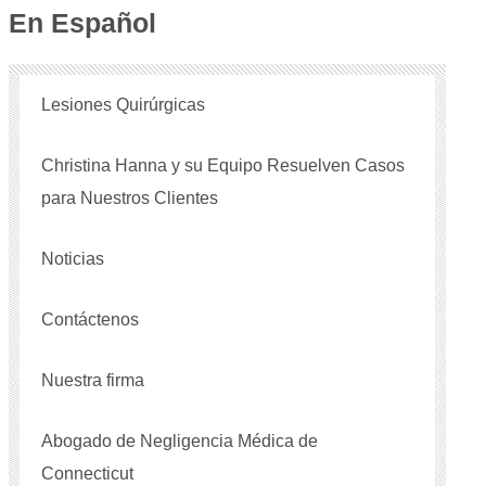
En Español
Lesiones Quirúrgicas
Christina Hanna y su Equipo Resuelven Casos
para Nuestros Clientes
Noticias
Contáctenos
Nuestra firma
Abogado de Negligencia Médica de
Connecticut