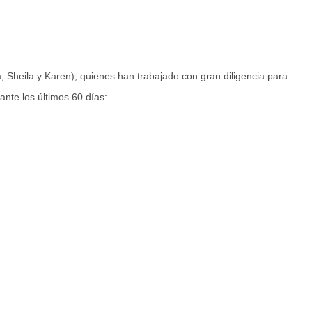
, Sheila y Karen), quienes han trabajado con gran diligencia para
ante los últimos 60 días: