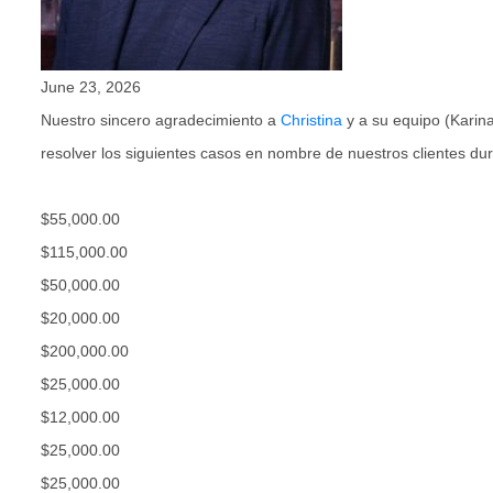
June 23, 2026
Nuestro sincero agradecimiento a
Christina
y a su equipo (Karina
resolver los siguientes casos en nombre de nuestros clientes dur
$55,000.00
$115,000.00
$50,000.00
$20,000.00
$200,000.00
$25,000.00
$12,000.00
$25,000.00
$25,000.00